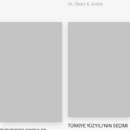
Dr. Önder K. Keskin
TÜRKİYE YÜZYILI’NIN SEÇİMİ