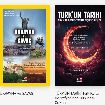
TÜRK’ÜN TARİHİ Türk Kültür
UKRAYNA ve SAVAŞ
Coğrafyasında Düşünsel
Geziler