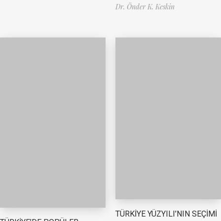
Dr. Önder K. Keskin
TÜRKİYE YÜZYILI’NIN SEÇİMİ