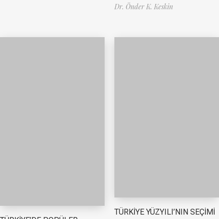
Dr. Önder K. Keskin
TÜRKİYE YÜZYILI’NIN SEÇİMİ