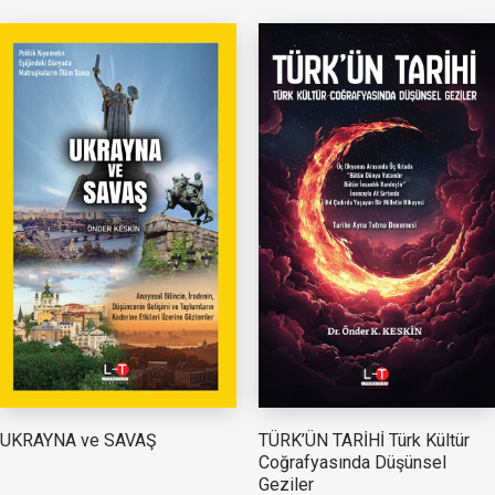
TÜRK’ÜN TARİHİ Türk Kültür
UKRAYNA ve SAVAŞ
Coğrafyasında Düşünsel
Geziler