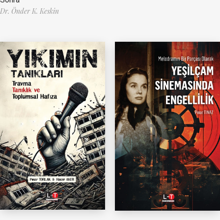
Dr. Önder K. Keskin