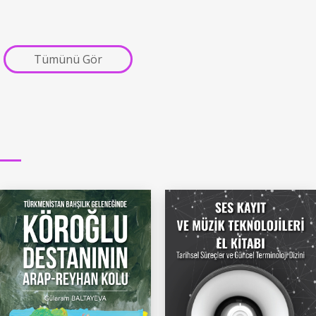
Tümünü Gör