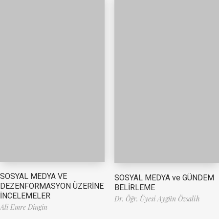
SOSYAL MEDYA VE
SOSYAL MEDYA ve GÜNDEM
DEZENFORMASYON ÜZERİNE
BELİRLEME
İNCELEMELER
Dr. Öğr. Üyesi Aygün Özsalih
Ali Emre Dingin