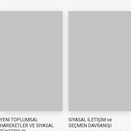
YENİ TOPLUMSAL
SİYASAL İLETİŞİM ve
HAREKETLER VE SİYASAL
SEÇMEN DAVRANIŞI