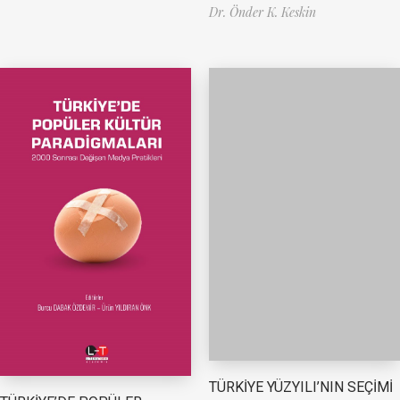
Dr. Önder K. Keskin
TÜRKİYE YÜZYILI’NIN SEÇİMİ