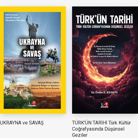
TÜRK’ÜN TARİHİ Türk Kültür
UKRAYNA ve SAVAŞ
Coğrafyasında Düşünsel
Geziler