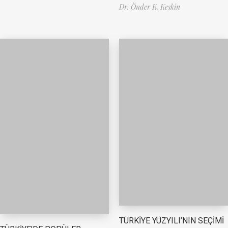
Dr. Önder K. Keskin
TÜRKİYE YÜZYILI’NIN SEÇİMİ