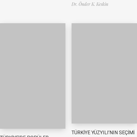
Dr. Önder K. Keskin
TÜRKİYE YÜZYILI’NIN SEÇİMİ