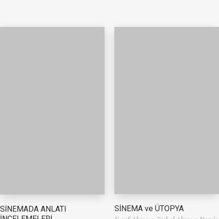
SİNEMA ve ÜTOPYA
SİNEMADA ANLATI
İNCELEMELERİ