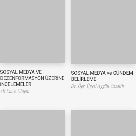
SOSYAL MEDYA VE
SOSYAL MEDYA ve GÜNDEM
DEZENFORMASYON ÜZERİNE
BELİRLEME
İNCELEMELER
Dr. Öğr. Üyesi Aygün Özsalih
Ali Emre Dingin