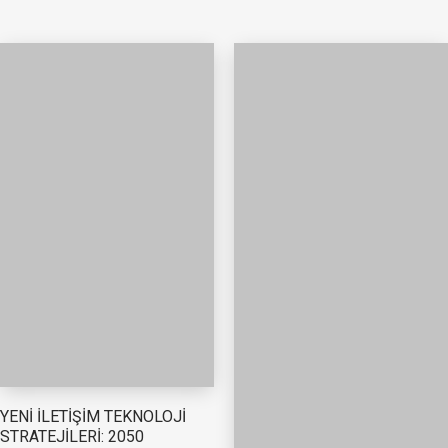
YENİ İLETİŞİM TEKNOLOJİ
STRATEJİLERİ: 2050