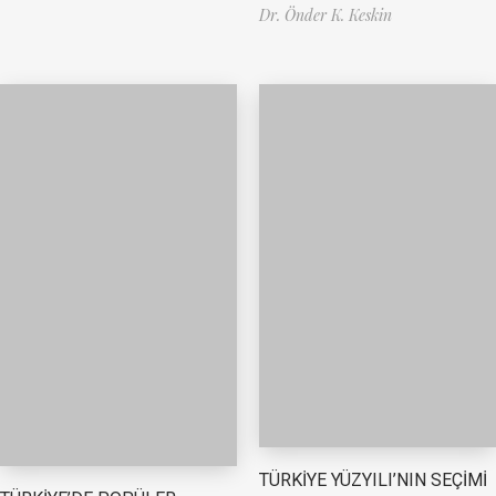
Dr. Önder K. Keskin
TÜRKİYE YÜZYILI’NIN SEÇİMİ