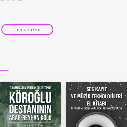
Tümünü Gör