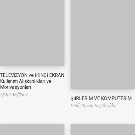
TELEVİZYON ve İKİNCİ EKRAN
Kullanım Alışkanlıkları ve
Motivasyonları
Aydın Yeşilyurt
ŞİİRLERİM VE KOMPUTERİM
Halil Mirzan Küçükyıldız