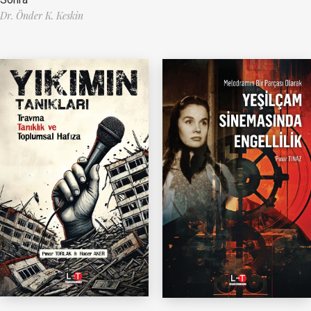
Dr. Önder K. Keskin