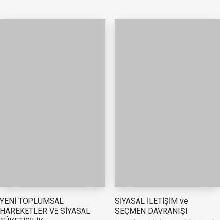
YENİ TOPLUMSAL
SİYASAL İLETİŞİM ve
HAREKETLER VE SİYASAL
SEÇMEN DAVRANIŞI