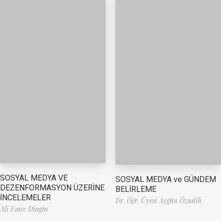
SOSYAL MEDYA VE
SOSYAL MEDYA ve GÜNDEM
DEZENFORMASYON ÜZERİNE
BELİRLEME
İNCELEMELER
Dr. Öğr. Üyesi Aygün Özsalih
Ali Emre Dingin