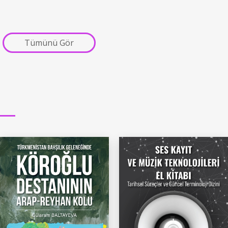
Tümünü Gör