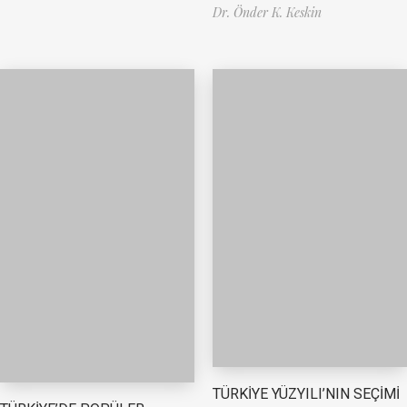
Dr. Önder K. Keskin
TÜRKİYE YÜZYILI’NIN SEÇİMİ