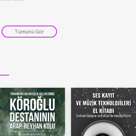
Tümünü Gör