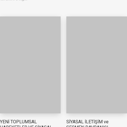
YENİ TOPLUMSAL
SİYASAL İLETİŞİM ve