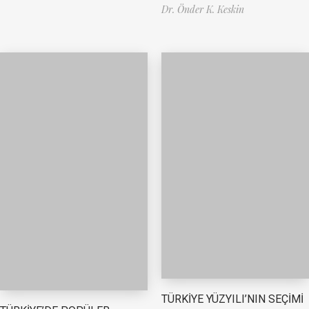
Dr. Önder K. Keskin
TÜRKİYE YÜZYILI’NIN SEÇİMİ