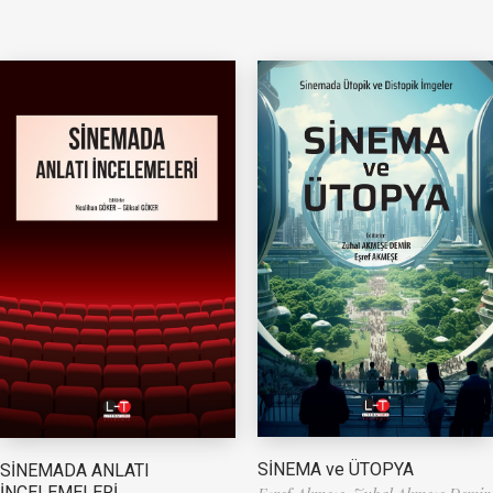
SİNEMA ve ÜTOPYA
SİNEMADA ANLATI
İNCELEMELERİ