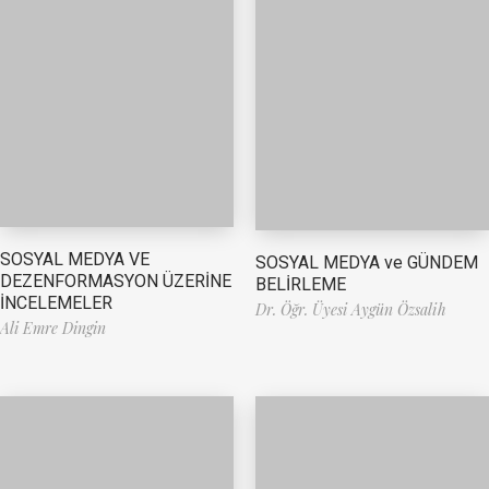
SOSYAL MEDYA VE
SOSYAL MEDYA ve GÜNDEM
DEZENFORMASYON ÜZERİNE
BELİRLEME
İNCELEMELER
Dr. Öğr. Üyesi Aygün Özsalih
Ali Emre Dingin