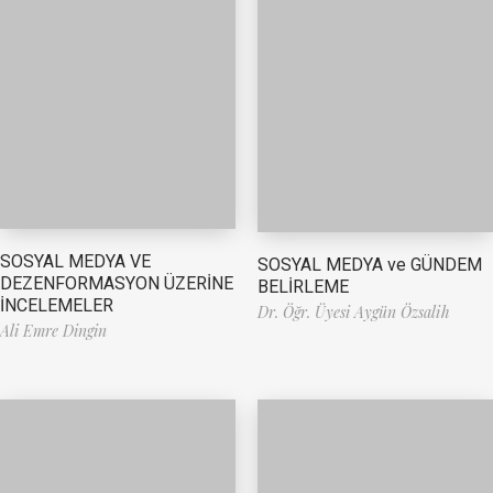
SOSYAL MEDYA VE
SOSYAL MEDYA ve GÜNDEM
DEZENFORMASYON ÜZERİNE
BELİRLEME
İNCELEMELER
Dr. Öğr. Üyesi Aygün Özsalih
Ali Emre Dingin