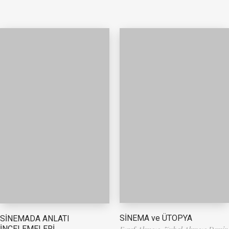
SİNEMA ve ÜTOPYA
SİNEMADA ANLATI
İNCELEMELERİ