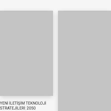
YENİ İLETİŞİM TEKNOLOJİ
STRATEJİLERİ: 2050