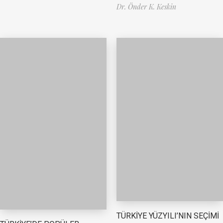
Dr. Önder K. Keskin
TÜRKİYE YÜZYILI’NIN SEÇİMİ