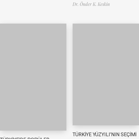
Dr. Önder K. Keskin
TÜRKİYE YÜZYILI’NIN SEÇİMİ