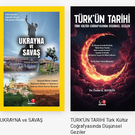
TÜRK’ÜN TARİHİ Türk Kültür
UKRAYNA ve SAVAŞ
Coğrafyasında Düşünsel
Geziler