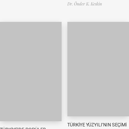
Dr. Önder K. Keskin
TÜRKİYE YÜZYILI’NIN SEÇİMİ