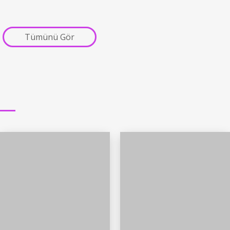
Tümünü Gör