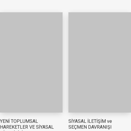
YENİ TOPLUMSAL
SİYASAL İLETİŞİM ve
HAREKETLER VE SİYASAL
SEÇMEN DAVRANIŞI