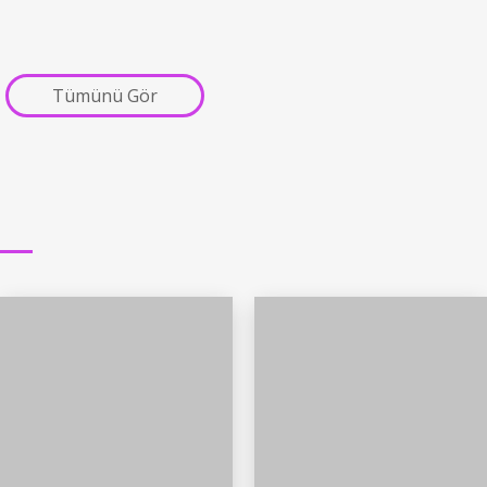
Tümünü Gör