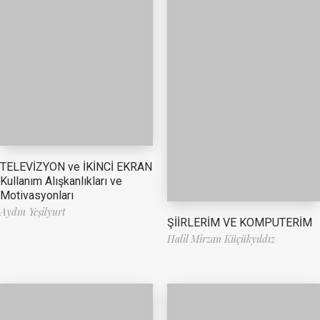
TELEVİZYON ve İKİNCİ EKRAN
Kullanım Alışkanlıkları ve
Motivasyonları
Aydın Yeşilyurt
ŞİİRLERİM VE KOMPUTERİM
Halil Mirzan Küçükyıldız