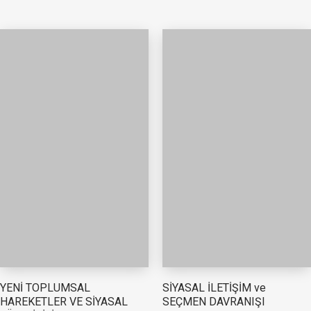
YENİ TOPLUMSAL
SİYASAL İLETİŞİM ve
HAREKETLER VE SİYASAL
SEÇMEN DAVRANIŞI