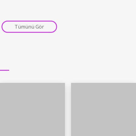
Tümünü Gör