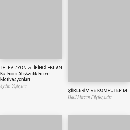
TELEVİZYON ve İKİNCİ EKRAN
Kullanım Alışkanlıkları ve
Motivasyonları
Aydın Yeşilyurt
ŞİİRLERİM VE KOMPUTERİM
Halil Mirzan Küçükyıldız