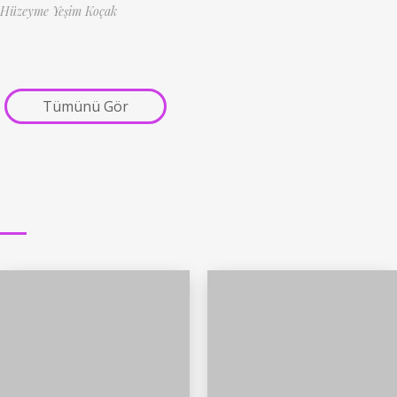
Hüzeyme Yeşim Koçak
Tümünü Gör