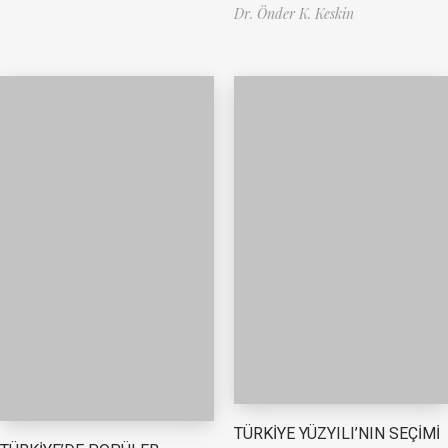
Dr. Önder K. Keskin
TÜRKİYE YÜZYILI’NIN SEÇİMİ