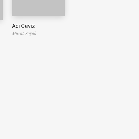
Acı Ceviz
Murat Soyak