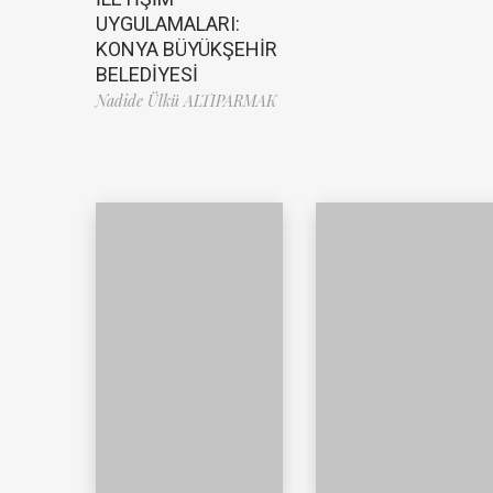
UYGULAMALARI:
KONYA BÜYÜKŞEHİR
BELEDİYESİ
Nadide Ülkü ALTIPARMAK