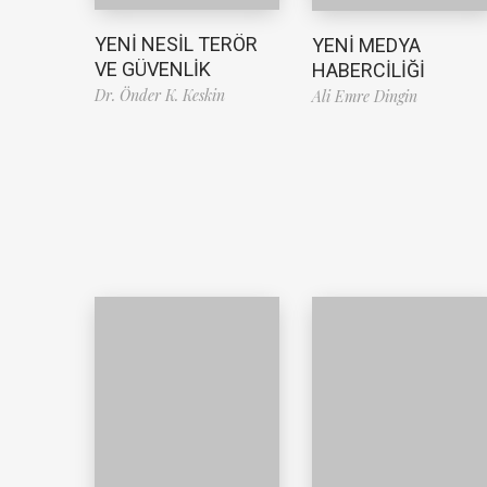
YENİ NESİL TERÖR
YENİ MEDYA
VE GÜVENLİK
HABERCİLİĞİ
Dr. Önder K. Keskin
Ali Emre Dingin