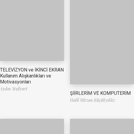
TELEVİZYON ve İKİNCİ EKRAN
Kullanım Alışkanlıkları ve
Motivasyonları
Aydın Yeşilyurt
ŞİİRLERİM VE KOMPUTERİM
Halil Mirzan Küçükyıldız