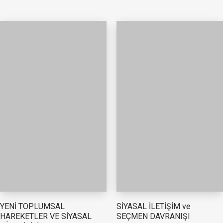
YENİ TOPLUMSAL
SİYASAL İLETİŞİM ve
HAREKETLER VE SİYASAL
SEÇMEN DAVRANIŞI