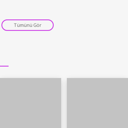
Tümünü Gör