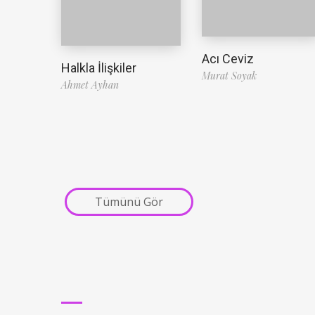
Acı Ceviz
Halkla İlişkiler
Murat Soyak
Ahmet Ayhan
Tümünü Gör