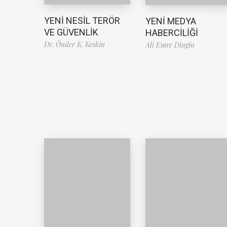
YENİ NESİL TERÖR
YENİ MEDYA
VE GÜVENLİK
HABERCİLİĞİ
Dr. Önder K. Keskin
Ali Emre Dingin