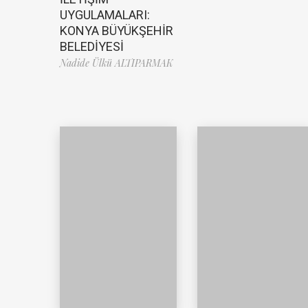
UYGULAMALARI:
KONYA BÜYÜKŞEHİR
BELEDİYESİ
Nadide Ülkü ALTIPARMAK