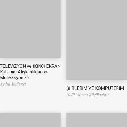
TELEVİZYON ve İKİNCİ EKRAN
Kullanım Alışkanlıkları ve
Motivasyonları
Aydın Yeşilyurt
ŞİİRLERİM VE KOMPUTERİM
Halil Mirzan Küçükyıldız