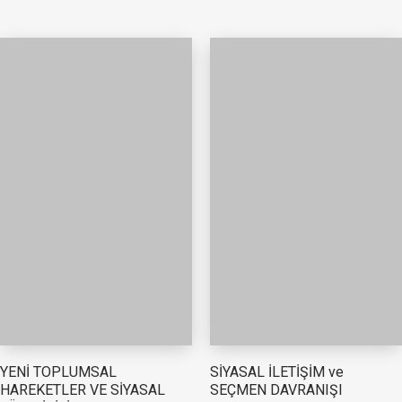
YENİ TOPLUMSAL
SİYASAL İLETİŞİM ve
HAREKETLER VE SİYASAL
SEÇMEN DAVRANIŞI