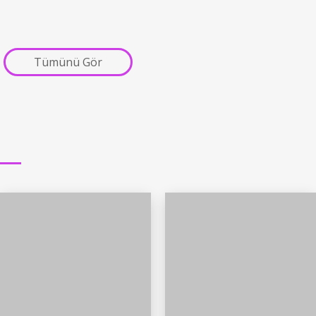
Tümünü Gör