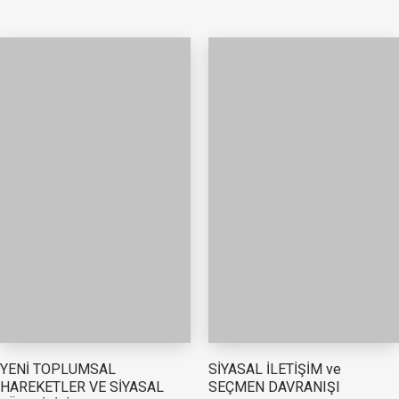
YENİ TOPLUMSAL
SİYASAL İLETİŞİM ve
HAREKETLER VE SİYASAL
SEÇMEN DAVRANIŞI