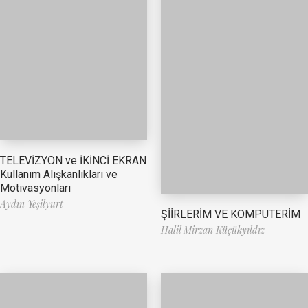
TELEVİZYON ve İKİNCİ EKRAN
Kullanım Alışkanlıkları ve
Motivasyonları
Aydın Yeşilyurt
ŞİİRLERİM VE KOMPUTERİM
Halil Mirzan Küçükyıldız