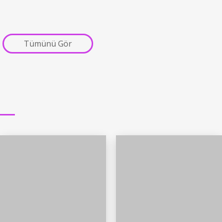
Tümünü Gör